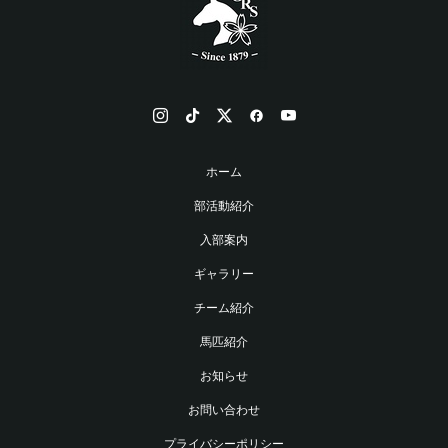
ホーム
部活動紹介
入部案内
ギャラリー
チーム紹介
馬匹紹介
お知らせ
お問い合わせ
プライバシーポリシー