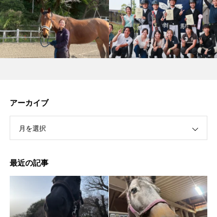
アーカイブ
月を選択
最近の記事