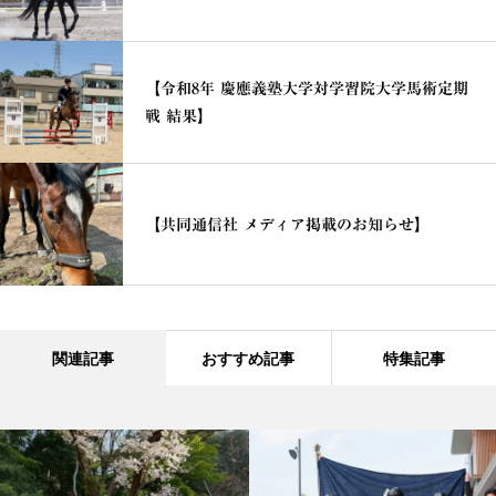
【令和8年 慶應義塾大学対学習院大学馬術定期
戦 結果】
【共同通信社 メディア掲載のお知らせ】
関連記事
おすすめ記事
特集記事