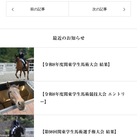
前の記事
次の記事
最近のお知らせ
【令和8年度関東学生馬術大会 結果】
【令和8年度関東学生馬術競技大会 エントリ
ー】
【第98回関東学生馬術選手権大会 結果】