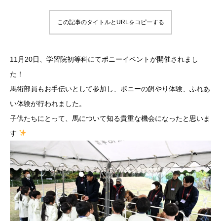
この記事のタイトルとURLをコピーする
11月20日、学習院初等科にてポニーイベントが開催されまし
た！
馬術部員もお手伝いとして参加し、ポニーの餌やり体験、ふれあ
い体験が行われました。
子供たちにとって、馬について知る貴重な機会になったと思いま
す