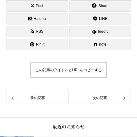
Post
Share
Hatena
LINE
RSS
feedly
Pin it
note
この記事のタイトルとURLをコピーする
前の記事
次の記事
最近のお知らせ