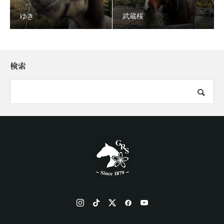
ゆき
武蔵桜
検索