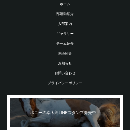
ホーム
部活動紹介
入部案内
ギャラリー
チーム紹介
馬匹紹介
お知らせ
お問い合わせ
プライバシーポリシー
ポニーの幸太郎LINEスタンプ発売中！