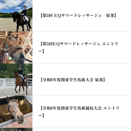
【第5回 ESJサマードレッサージュ 結果】
【第5回ESJサマードレッサージュ エントリ
ー】
【令和8年度関東学生馬術大会 結果】
【令和8年度関東学生馬術競技大会 エントリ
ー】