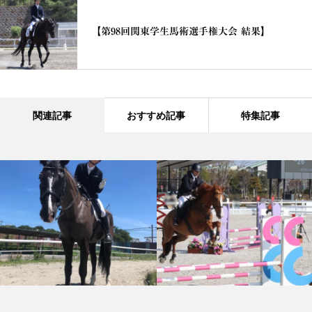
【第98回関東学生馬術選手権大会 結果】
関連記事
おすすめ記事
特集記事