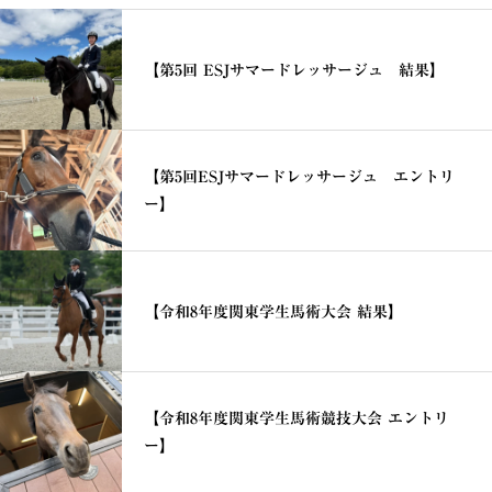
【第5回 ESJサマードレッサージュ 結果】
【第5回ESJサマードレッサージュ エントリ
ー】
【令和8年度関東学生馬術大会 結果】
【令和8年度関東学生馬術競技大会 エントリ
ー】