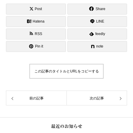
Post
Share
Hatena
LINE
RSS
feedly
Pin it
note
この記事のタイトルとURLをコピーする
前の記事
次の記事
最近のお知らせ