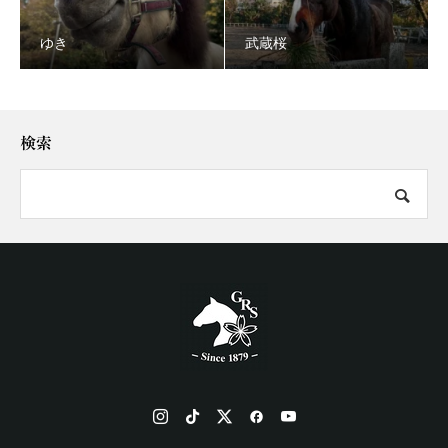
ゆき
武蔵桜
検索