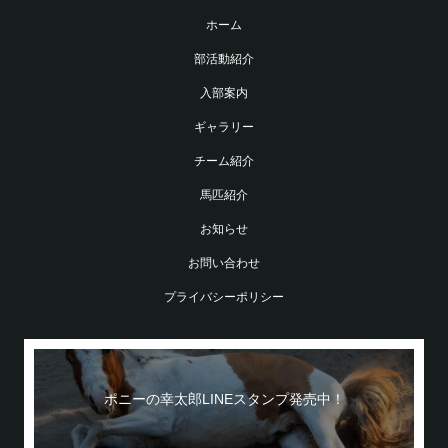
ホーム
部活動紹介
入部案内
ギャラリー
チーム紹介
馬匹紹介
お知らせ
お問い合わせ
プライバシーポリシー
ポニーの幸太郎LINEスタンプ発売中！