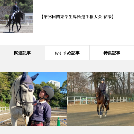
【第98回関東学生馬術選手権大会 結果】
関連記事
おすすめ記事
特集記事