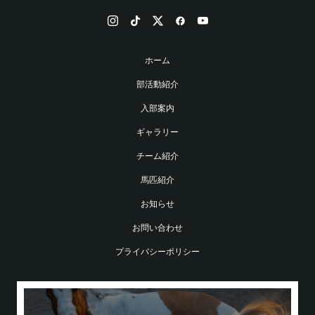
ホーム
部活動紹介
入部案内
ギャラリー
チーム紹介
馬匹紹介
お知らせ
お問い合わせ
プライバシーポリシー