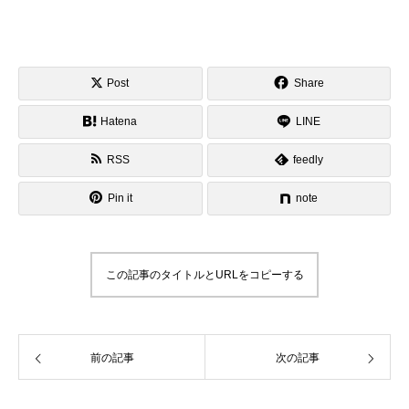
Post
Share
Hatena
LINE
RSS
feedly
Pin it
note
この記事のタイトルとURLをコピーする
前の記事
次の記事