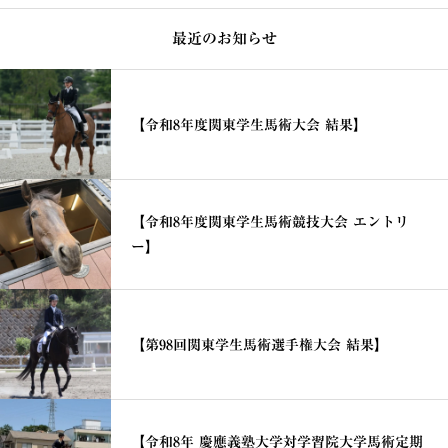
最近のお知らせ
【令和8年度関東学生馬術大会 結果】
【令和8年度関東学生馬術競技大会 エントリ
ー】
【第98回関東学生馬術選手権大会 結果】
【令和8年 慶應義塾大学対学習院大学馬術定期