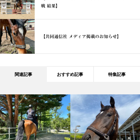
戦 結果】
【共同通信社 メディア掲載のお知らせ】
関連記事
おすすめ記事
特集記事