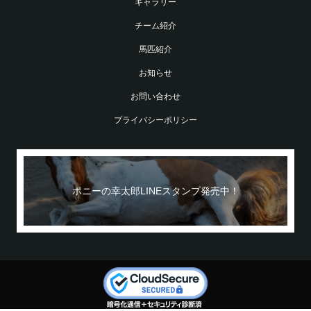
ギャラリー
チーム紹介
馬匹紹介
お知らせ
お問い合わせ
プライバシーポリシー
ポニーの幸太郎LINEスタンプ発売中！