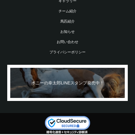
ギャラリー
チーム紹介
馬匹紹介
お知らせ
お問い合わせ
プライバシーポリシー
ポニーの幸太郎LINEスタンプ発売中！